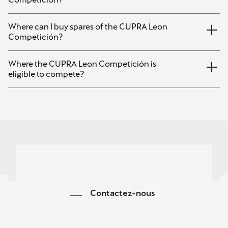
Where can I buy spares of the CUPRA Leon
Competición?
Where the CUPRA Leon Competición is
eligible to compete?
Contactez-nous