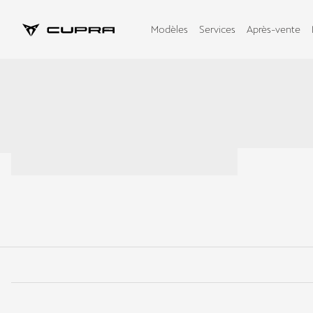
Modèles
Services
Après-vente