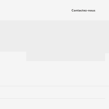
Contactez-nous