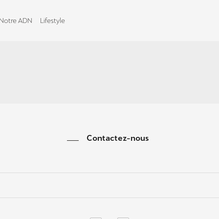
Notre ADN
Lifestyle
Contactez-nous