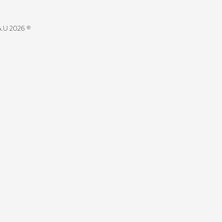
.U 2026 ®