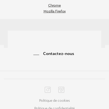
Chrome
Mozilla Firefox
Contactez-nous
Politique de cookies
Politique de confidentialité