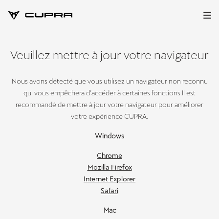
Veuillez mettre à jour votre navigateur
Nous avons détecté que vous utilisez un navigateur non reconnu
qui vous empêchera d’accéder à certaines fonctions.Il est
recommandé de mettre à jour votre navigateur pour améliorer
votre expérience CUPRA.
Windows
Chrome
Mozilla Firefox
Internet Explorer
Safari
Mac