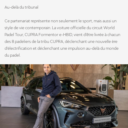
Au-delà du tribunal
Ce partenariat représente non seulement le sport, mais aussi un
style de vie contemporain. La voiture officielle du circuit World
Padel Tour, CUPRA Formentor e-HBID, vient d’être livrée à chacun
des 8 padeliers de la tribu CUPRA, déclenchant une nouvelle ère
d’électrification et déclenchant une impulsion au-delà du monde
du padel.