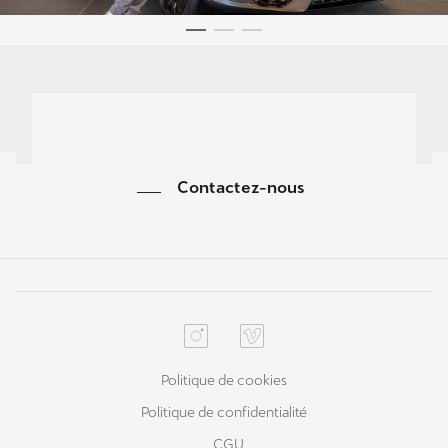
Contactez-nous
Politique de cookies
Politique de confidentialité
CGU